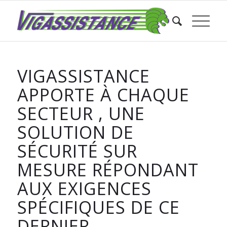
VIGASSISTANCE
APPORTE À CHAQUE
SECTEUR , UNE
SOLUTION DE
SÉCURITÉ SUR
MESURE RÉPONDANT
AUX EXIGENCES
SPÉCIFIQUES DE CE
DERNIER